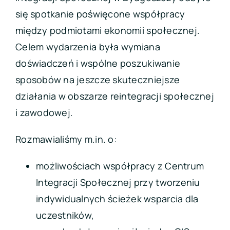
się spotkanie poświęcone współpracy
między podmiotami ekonomii społecznej.
Celem wydarzenia była wymiana
doświadczeń i wspólne poszukiwanie
sposobów na jeszcze skuteczniejsze
działania w obszarze reintegracji społecznej
i zawodowej.
Rozmawialiśmy m.in. o:
możliwościach współpracy z Centrum
Integracji Społecznej przy tworzeniu
indywidualnych ścieżek wsparcia dla
uczestników,