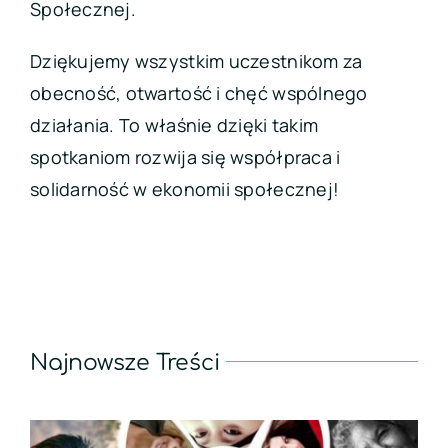
Społecznej.
Dziękujemy wszystkim uczestnikom za
obecność, otwartość i chęć wspólnego
działania. To właśnie dzięki takim
spotkaniom rozwija się współpraca i
solidarność w ekonomii społecznej!
Najnowsze Treści