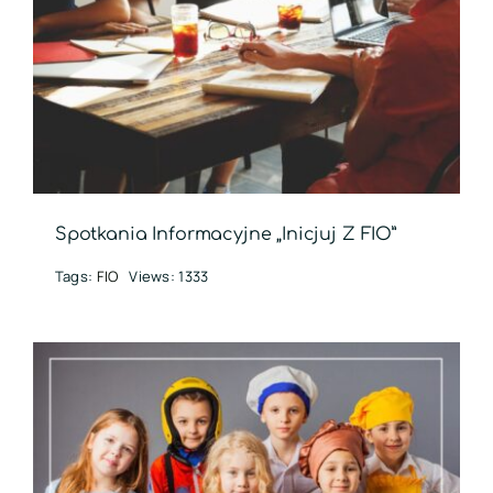
Spotkania Informacyjne „Inicjuj Z FIO”
Tags:
FIO
Views: 1333