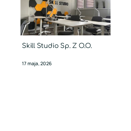
Skill Studio Sp. Z O.o.
17 maja, 2026