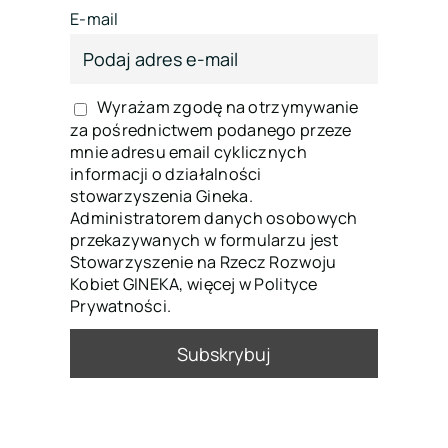
E-mail
Wyrażam zgodę na otrzymywanie
za pośrednictwem podanego przeze
mnie adresu email cyklicznych
informacji o działalności
stowarzyszenia Gineka.
Administratorem danych osobowych
przekazywanych w formularzu jest
Stowarzyszenie na Rzecz Rozwoju
Kobiet GINEKA, więcej w Polityce
Prywatności.