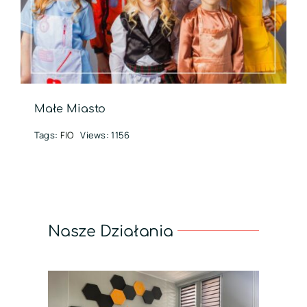
Małe Miasto
Tags:
FIO
Views: 1156
Nasze Działania