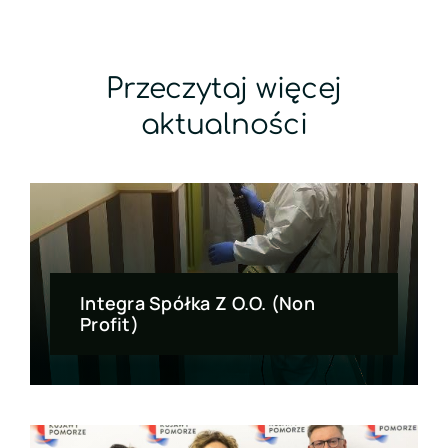
Przeczytaj więcej
aktualności
Integra Spółka Z O.o. (non
Profit)