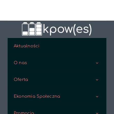
Aktualności
O nas
Oferta
Ekonomia Społeczna
Promocja