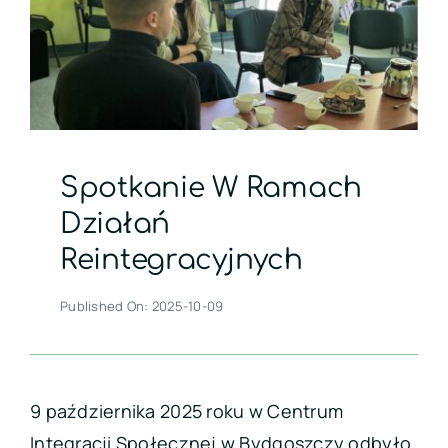
Kontakt
Spotkanie W Ramach
Działań
Reintegracyjnych
Published On: 2025-10-09
9 października 2025 roku w Centrum
Integracji Społecznej w Bydgoszczy odbyło