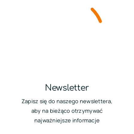
Newsletter
Zapisz się do naszego newslettera,
aby na bieżąco otrzymywać
najważniejsze informacje